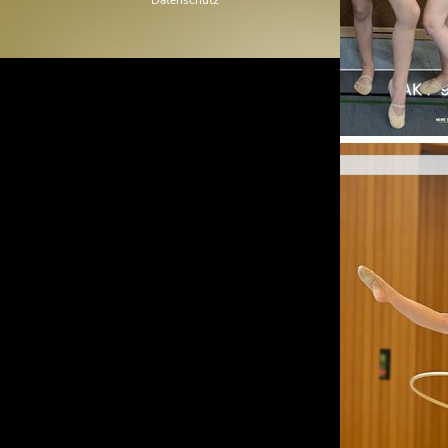
Datenschutz