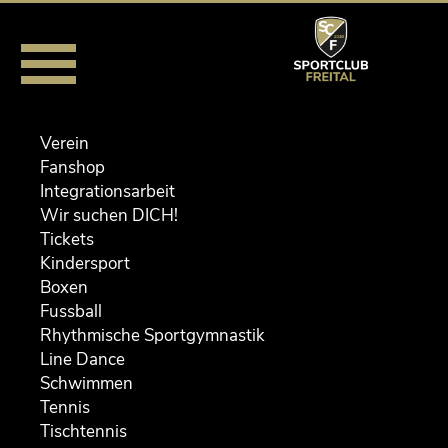
Navigation ein-/ausblenden
Pinnwand / Termine
Verein
Fanshop
Integrationsarbeit
2025
Wir suchen DICH!
Tickets
Kindersport
Turniere bzw. Ausschreibungen werden ab sofort über “KLUBRA
Boxen
kommuniziert.
Fussball
Rhythmische Sportgymnastik
2024
Line Dance
Schwimmen
2024
Tennis
Tischtennis